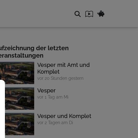
ufzeichnung der letzten
eranstaltungen
Vesper mit Amt und
Komplet
vor 20 Stunden gestern
Vesper
vor 1 Tag am Mi
Vesper und Komplet
vor 2 Tagen am Di