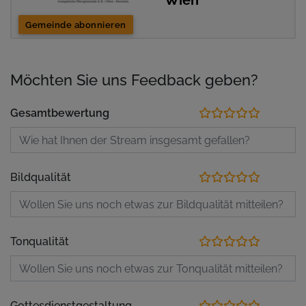
Wien
Gemeinde abonnieren
Möchten Sie uns Feedback geben?
Gesamtbewertung
Bildqualität
Tonqualität
Gottesdienstgestaltung