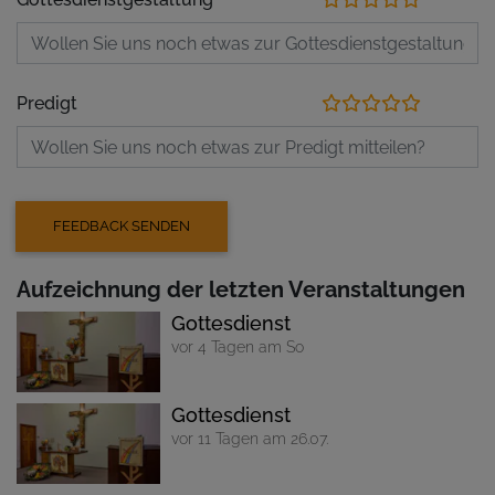
Predigt
Aufzeichnung der letzten Veranstaltungen
Gottesdienst
vor 4 Tagen am So
Gottesdienst
vor 11 Tagen am 26.07.