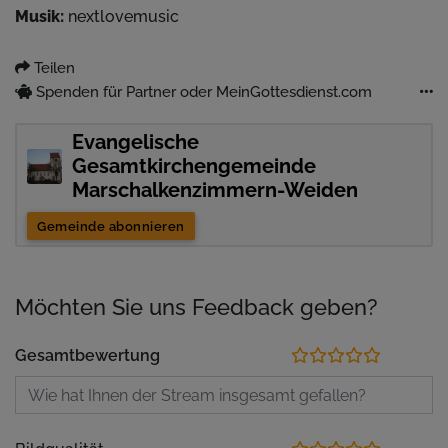
Musik:
nextlovemusic
Teilen
Spenden für Partner oder MeinGottesdienst.com
Evangelische
Gesamtkirchengemeinde
Marschalkenzimmern-Weiden
Gemeinde abonnieren
Möchten Sie uns Feedback geben?
Gesamtbewertung