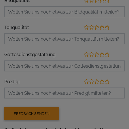
Bildqualität
Tonqualität
Gottesdienstgestaltung
Predigt