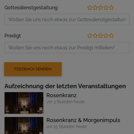
Gottesdienstgestaltung
Predigt
Aufzeichnung der letzten Veranstaltungen
Rosenkranz
vor 3 Stunden heute
Rosenkranz & Morgenimpuls
vor 15 Stunden heute