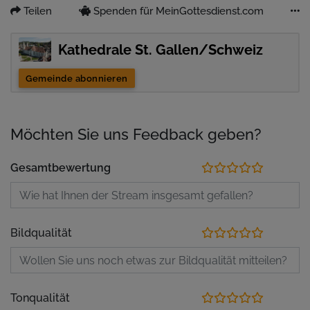
Teilen
Spenden für MeinGottesdienst.com
Kathedrale St. Gallen/Schweiz
Gemeinde abonnieren
Möchten Sie uns Feedback geben?
Gesamtbewertung
Bildqualität
Tonqualität