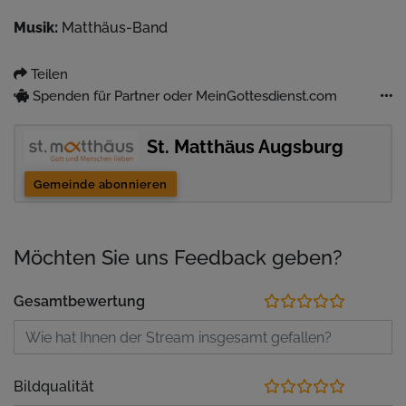
Musik:
Matthäus-Band
Teilen
Spenden für Partner oder MeinGottesdienst.com
St. Matthäus Augsburg
Gemeinde abonnieren
Möchten Sie uns Feedback geben?
Gesamtbewertung
Bildqualität