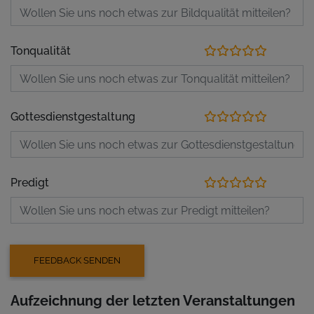
Tonqualität
Gottesdienstgestaltung
Predigt
Aufzeichnung der letzten Veranstaltungen