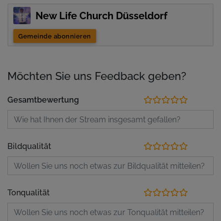
New Life Church Düsseldorf
Gemeinde abonnieren
Möchten Sie uns Feedback geben?
Gesamtbewertung
Bildqualität
Tonqualität