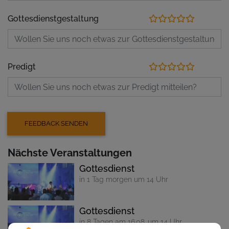
Gottesdienstgestaltung
Predigt
Nächste Veranstaltungen
Gottesdienst
in 1 Tag morgen um 14 Uhr
Gottesdienst
in 8 Tagen am 16.08. um 14 Uhr