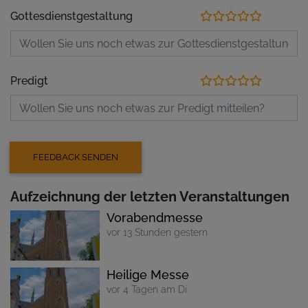
Gottesdienstgestaltung
Predigt
Aufzeichnung der letzten Veranstaltungen
Vorabendmesse
vor 13 Stunden gestern
Heilige Messe
vor 4 Tagen am Di