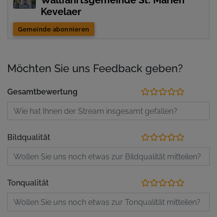
Wallfahrtsgemeinde St. Marien
Kevelaer
Gemeinde abonnieren
Möchten Sie uns Feedback geben?
Gesamtbewertung
Bildqualität
Tonqualität