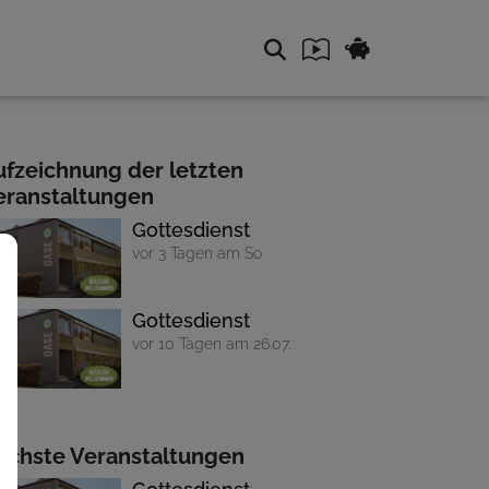
ufzeichnung der letzten
eranstaltungen
Gottesdienst
vor 3 Tagen am So
Gottesdienst
vor 10 Tagen am 26.07.
ächste Veranstaltungen