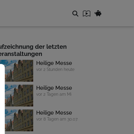
ufzeichnung der letzten
eranstaltungen
Heilige Messe
vor 2 Stunden heute
Heilige Messe
vor 2 Tagen am Mi
Heilige Messe
vor 8 Tagen am 30.07.