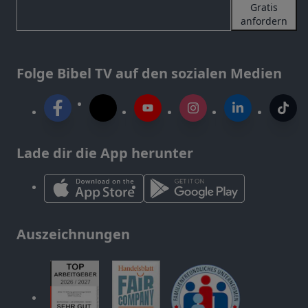
Gratis
anfordern
Folge Bibel TV auf den sozialen Medien
Lade dir die App herunter
Auszeichnungen