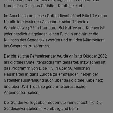
Nordelbien, Dr. Hans-Christian Knuth geleitet.
Im Anschluss an diesen Gottesdienst öffnet Bibel TV dann
für alle interessierten Zuschauer seine Türen im
Wandalenweg 26 in Hamburg. Bei Kaffee und Kuchen ist
jeder herzlich eingeladen, einen Blick in und hinter die
Kulissen des Senders zu werfen und mit den Mitarbeitern
ins Gespräch zu kommen.
Der christliche Fernsehsender wurde Anfang Oktober 2002
als digitales Satellitenprogramm gestartet. Inzwischen ist
das Programm von Bibel TV in über 50 Millionen
Haushalten in ganz Europa zu empfangen, neben der
Satellitenausstrahlung auch über das digitale Kabelnetz
und über DVB-T, das so genannte terrestrische
Antennenfernsehen.
Der Sender verfügt über modernste Fernsehtechnik. Die
Sendeserver stehen in Hamburg und beim