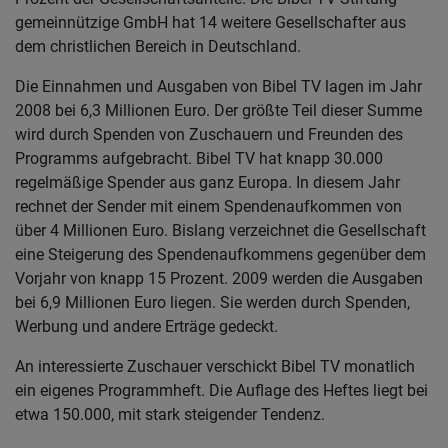
gemeinnützige GmbH hat 14 weitere Gesellschafter aus
dem christlichen Bereich in Deutschland.
Die Einnahmen und Ausgaben von Bibel TV lagen im Jahr
2008 bei 6,3 Millionen Euro. Der größte Teil dieser Summe
wird durch Spenden von Zuschauern und Freunden des
Programms aufgebracht. Bibel TV hat knapp 30.000
regelmäßige Spender aus ganz Europa. In diesem Jahr
rechnet der Sender mit einem Spendenaufkommen von
über 4 Millionen Euro. Bislang verzeichnet die Gesellschaft
eine Steigerung des Spendenaufkommens gegenüber dem
Vorjahr von knapp 15 Prozent. 2009 werden die Ausgaben
bei 6,9 Millionen Euro liegen. Sie werden durch Spenden,
Werbung und andere Erträge gedeckt.
An interessierte Zuschauer verschickt Bibel TV monatlich
ein eigenes Programmheft. Die Auflage des Heftes liegt bei
etwa 150.000, mit stark steigender Tendenz.