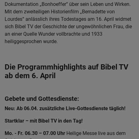
Dokumentation „Bonhoeffer“ über sein Leben und Wirken.
Mit dem zweiteiligen Historienfilm „Bernadette von
Lourdes“ anlässlich ihres Todestages am 16. April widmet
sich Bibel TV der Geschichte der ungewöhnlichen Frau, die
an einer Quelle Wunder vollbrachte und 1933
heiliggesprochen wurde.
Die Programmhighlights auf Bibel TV
ab dem 6. April
Gebete und Gottesdienste:
Neu: Ab 06.04. zusätzliche Live-Gottesdienste täglich!
Startklar – mit Bibel TV in den Tag!
Mo. - Fr. 06.30 – 07.00 Uhr
Heilige Messe live aus dem