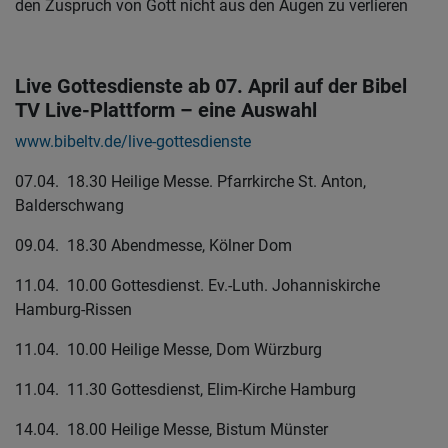
den Zuspruch von Gott nicht aus den Augen zu verlieren
Live Gottesdienste ab 07. April auf der Bibel
TV Live-Plattform – eine Auswahl
www.bibeltv.de/live-gottesdienste
07.04. 18.30 Heilige Messe. Pfarrkirche St. Anton,
Balderschwang
09.04. 18.30 Abendmesse, Kölner Dom
11.04. 10.00 Gottesdienst. Ev.-Luth. Johanniskirche
Hamburg-Rissen
11.04. 10.00 Heilige Messe, Dom Würzburg
11.04. 11.30 Gottesdienst, Elim-Kirche Hamburg
14.04. 18.00 Heilige Messe, Bistum Münster