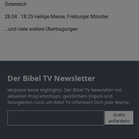
Österreich
28.04. 18.25 Heilige Messe, Freiburger Münster
…und viele weitere Übertragungen
Der Bibel TV Newsletter
Verpasse keine Highlights. Der Bibel TV Newsletter mit
aktuellen Programmtipps, geistlichem Impuls und
Neuigkeiten rund um Bibel TV informiert Dich jede Woche.
Gratis
anfordern