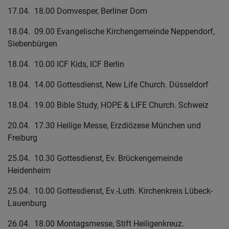
17.04. 18.00 Domvesper, Berliner Dom
18.04. 09.00 Evangelische Kirchengemeinde Neppendorf,
Siebenbürgen
18.04. 10.00 ICF Kids, ICF Berlin
18.04. 14.00 Gottesdienst, New Life Church. Düsseldorf
18.04. 19.00 Bible Study, HOPE & LIFE Church. Schweiz
20.04. 17.30 Heilige Messe, Erzdiözese München und
Freiburg
25.04. 10.30 Gottesdienst, Ev. Brückengemeinde
Heidenheim
25.04. 10.00 Gottesdienst, Ev.-Luth. Kirchenkreis Lübeck-
Lauenburg
26.04. 18.00 Montagsmesse, Stift Heiligenkreuz.