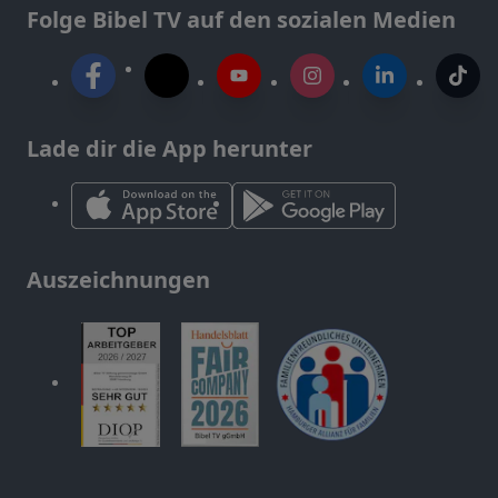
Folge Bibel TV auf den sozialen Medien
Lade dir die App herunter
Auszeichnungen