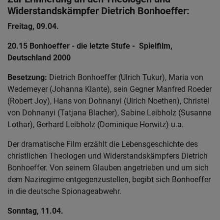
Widerstandskämpfer Dietrich Bonhoeffer:
Freitag, 09.04.
20.15 Bonhoeffer - die letzte Stufe - Spielfilm,
Deutschland 2000
Besetzung:
Dietrich Bonhoeffer (Ulrich Tukur), Maria von
Wedemeyer (Johanna Klante), sein Gegner Manfred Roeder
(Robert Joy), Hans von Dohnanyi (Ulrich Noethen), Christel
von Dohnanyi (Tatjana Blacher), Sabine Leibholz (Susanne
Lothar), Gerhard Leibholz (Dominique Horwitz) u.a.
Der dramatische Film erzählt die Lebensgeschichte des
christlichen Theologen und Widerstandskämpfers Dietrich
Bonhoeffer. Von seinem Glauben angetrieben und um sich
dem Naziregime entgegenzustellen, begibt sich Bonhoeffer
in die deutsche Spionageabwehr.
Sonntag, 11.04.