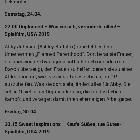
bekannt ist.
Samstag, 24.04.
22.00
Unplanned – Was sie sah, veränderte alles! –
Spielfilm, USA 2019
Abby Johnson (Ashley Bratcher) arbeitet bei dem
Unternehmen „Planned Parenthood“. Dort berät sie Frauen,
die über einen Schwangerschaftsabbruch nachdenken.
Davon überzeugt, den Frauen zu helfen, denen sie zu einer
Abtreibung rät, wird sie eines Tages gebeten, im OP
auszuhelfen. Was sie dort sieht, ändert alles für Abby. Sie
schließt sich einer Organisation an, die für das Leben
kämpft, und verärgert damit ihren ehemaligen Arbeitgeber.
Freitag, 30.04.
20.15 Sweet Inspirations – Kaufe Süßes, tue Gutes
-
Spielfilm, USA 2019