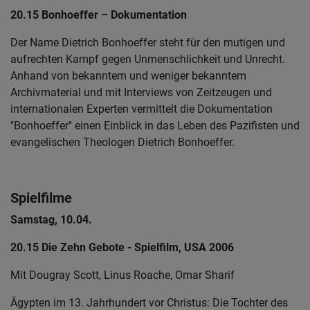
20.15 Bonhoeffer – Dokumentation
Der Name Dietrich Bonhoeffer steht für den mutigen und
aufrechten Kampf gegen Unmenschlichkeit und Unrecht.
Anhand von bekanntem und weniger bekanntem
Archivmaterial und mit Interviews von Zeitzeugen und
internationalen Experten vermittelt die Dokumentation
"Bonhoeffer" einen Einblick in das Leben des Pazifisten und
evangelischen Theologen Dietrich Bonhoeffer.
Spielfilme
Samstag, 10.04.
20.15 Die Zehn Gebote - Spielfilm, USA 2006
Mit Dougray Scott, Linus Roache, Omar Sharif
Ägypten im 13. Jahrhundert vor Christus: Die Tochter des