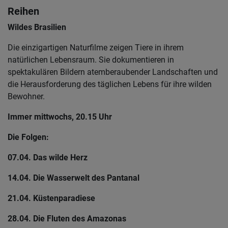
Reihen
Wildes Brasilien
Die einzigartigen Naturfilme zeigen Tiere in ihrem
natürlichen Lebensraum. Sie dokumentieren in
spektakulären Bildern atemberaubender Landschaften und
die Herausforderung des täglichen Lebens für ihre wilden
Bewohner.
Immer mittwochs, 20.15 Uhr
Die Folgen:
07.04. Das wilde Herz
14.04. Die Wasserwelt des Pantanal
21.04. Küstenparadiese
28.04. Die Fluten des Amazonas