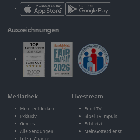
Auszeichnungen
Mediathek
Livestream
Mehr entdecken
Bibel TV
Exklusiv
Bibel TV Impuls
Genres
EchtJetzt
Alle Sendungen
MeinGottesdienst
Letzte Chance