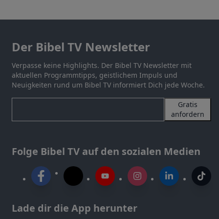
Der Bibel TV Newsletter
Verpasse keine Highlights. Der Bibel TV Newsletter mit
aktuellen Programmtipps, geistlichem Impuls und
Neuigkeiten rund um Bibel TV informiert Dich jede Woche.
Gratis
anfordern
Folge Bibel TV auf den sozialen Medien
Lade dir die App herunter