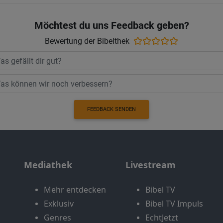
Möchtest du uns Feedback geben?
Bewertung der Bibelthek
FEEDBACK SENDEN
Mediathek
Livestream
Mehr entdecken
Bibel TV
Exklusiv
Bibel TV Impuls
Genres
EchtJetzt