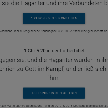
s sie die Hagariter und ihre Verbündeten 
1. CHRONIK 5 IN DER GNB LESEN
Nachricht Bibel, durchgesehene Neuausgabe, © 2018 Deutsche Bibelgesellschaft, Stu
1 Chr 5 20 in der Lutherbibel
egen sie, und die Hagariter wurden in ih
hrien zu Gott im Kampf, und er ließ sich 
ihm.
1. CHRONIK 5 IN DER LUT LESEN
 nach Martin Luthers Übersetzung, revidiert 2017, © 2016 Deutsche Bibelgesellschaft,