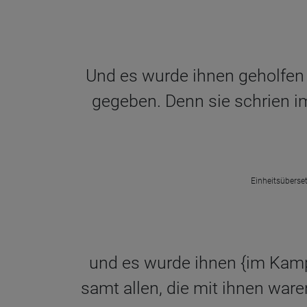
Und es wurde ihnen geholfen 
gegeben. Denn sie schrien im 
Einheitsüberset
und es wurde ihnen {im Kamp
samt allen, die mit ihnen ware