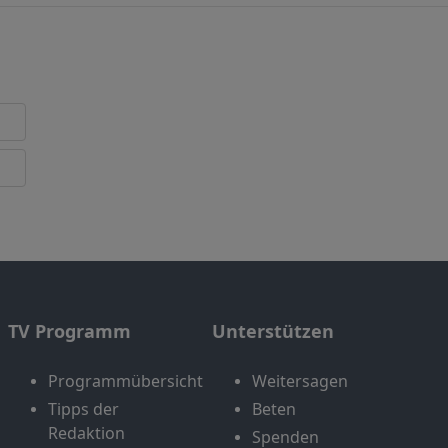
TV Programm
Unterstützen
Programmübersicht
Weitersagen
Tipps der
Beten
Redaktion
Spenden