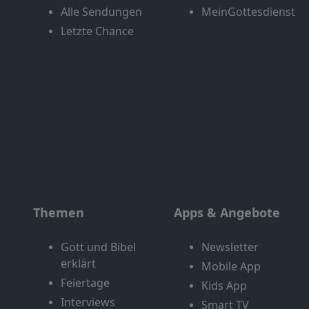
Alle Sendungen
MeinGottesdienst
Letzte Chance
Themen
Apps & Angebote
Gott und Bibel
Newsletter
erklärt
Mobile App
Feiertage
Kids App
Interviews
Smart TV