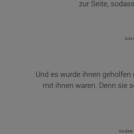
zur Seite, sodas
Gute 
Und es wurde ihnen geholfen g
mit ihnen waren. Denn sie sc
Die Bibel