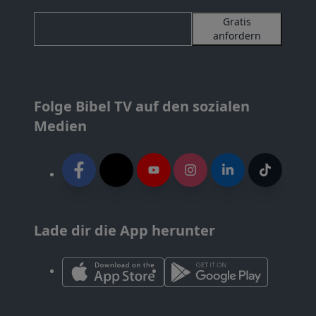
Gratis
anfordern
Folge Bibel TV auf den sozialen
Medien
Lade dir die App herunter