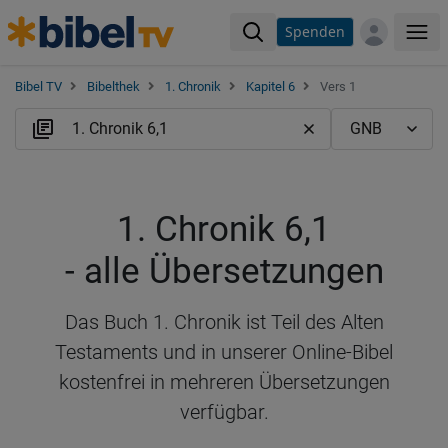
Spenden
Me
Bibel TV
Bibelthek
1. Chronik
Kapitel 6
Vers 1
1. Chronik 6,1
- alle Übersetzungen
Das Buch 1. Chronik ist Teil des Alten
Testaments und in unserer Online-Bibel
kostenfrei in mehreren Übersetzungen
verfügbar.