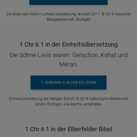
Die Bibel nach Martin Luthers Übersetzung, revidiert 2017, © 2016 Deutsche
Bibelgesellschaft, Stuttgart
1 Chr 6 1 in der Einheitsübersetzung
Die Söhne Levis waren: Gerschon, Kehat und
Merari.
1. CHRONIK 6 IN DER EÜ LESEN
Einheitsübersetzung der Heiligen Schrift, © 2016 Katholische Bibelanstalt
GmbH, Stuttgart. Alle Rechte vorbehalten
1 Chr 6 1 in der Elberfelder Bibel