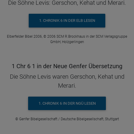
Die Söhne Levis: Gerschon, Kehat und Merari.
1. CHRONIK 6 IN DER ELB LESEN
Elberfelder Bibel 2006, © 2006 SCM R.Brockhaus in der SCM Verlagsgruppe
GmbH, Holzgerlingen
1 Chr 6 1 in der Neue Genfer Übersetzung
Die Söhne Levis waren Gerschon, Kehat und
Merari.
1. CHRONIK 6 IN DER NGÜ LESEN
© Genfer Bibelgesellschaft / Deutsche Bibelgesellschaft, Stuttgart