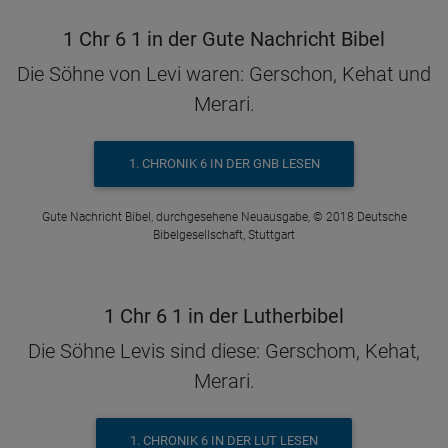
1 Chr 6 1 in der Gute Nachricht Bibel
Die Söhne von Levi waren: Gerschon, Kehat und
Merari.
1. CHRONIK 6 IN DER GNB LESEN
Gute Nachricht Bibel, durchgesehene Neuausgabe, © 2018 Deutsche
Bibelgesellschaft, Stuttgart
1 Chr 6 1 in der Lutherbibel
Die Söhne Levis sind diese: Gerschom, Kehat,
Merari.
1. CHRONIK 6 IN DER LUT LESEN