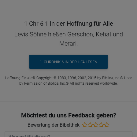
1 Chr 6 1 in der Hoffnung für Alle
Levis Söhne hießen Gerschon, Kehat und
Merari.
1. CHRONIK 6 IN DER HFA LESEN
Hoffnung für alle® Copyright © 1983, 1996, 2002, 2015 by Biblica, Inc.® Used
by Permission of Biblica, Inc.® All rights reserved worldwide.
Möchtest du uns Feedback geben?
Bewertung der Bibelthek