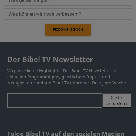
FEEDBACK SENDEN
Der Bibel TV Newsletter
Verpasse keine Highlights. Der Bibel TV Newsletter mit
aktuellen Programmtipps, geistlichem Impuls und
Neuigkeiten rund um Bibel TV informiert Dich jede Woche.
Gratis
anfordern
Folge Bibel TV auf den sozialen Medien