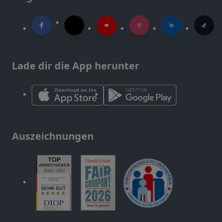
Lade dir die App herunter
Auszeichnungen