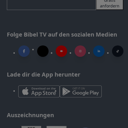
Gratis
anfordern
Folge Bibel TV auf den sozialen Medien
Lade dir die App herunter
Auszeichnungen