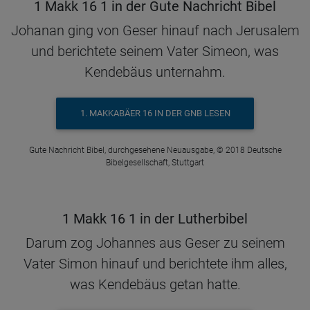
1 Makk 16 1 in der Gute Nachricht Bibel
Johanan ging von Geser hinauf nach Jerusalem
und berichtete seinem Vater Simeon, was
Kendebäus unternahm.
1. MAKKABÄER 16 IN DER GNB LESEN
Gute Nachricht Bibel, durchgesehene Neuausgabe, © 2018 Deutsche
Bibelgesellschaft, Stuttgart
1 Makk 16 1 in der Lutherbibel
Darum zog Johannes aus Geser zu seinem
Vater Simon hinauf und berichtete ihm alles,
was Kendebäus getan hatte.