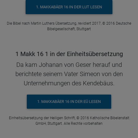
1. MAKKABÄER 16 IN DER LUT LESEN
Die Bibel nach Martin Luthers Übersetzung, revidiert 2017, © 2016 Deutsche
Bibelgesellschaft, Stuttgart
1 Makk 16 1 in der Einheitsübersetzung
Da kam Johanan von Geser herauf und
berichtete seinem Vater Simeon von den
Unternehmungen des Kendebäus.
1. MAKKABÄER 16 IN DER EÜ LESEN
Einheitsübersetzung der Heiligen Schrift, © 2016 Katholische Bibelanstalt
GmbH, Stuttgart. Alle Rechte vorbehalten