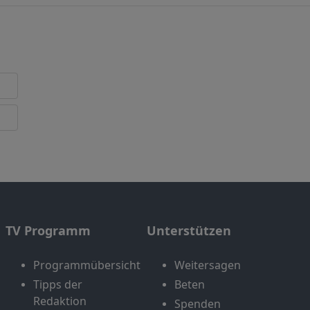
TV Programm
Unterstützen
Programmübersicht
Weitersagen
Tipps der
Beten
Redaktion
Spenden