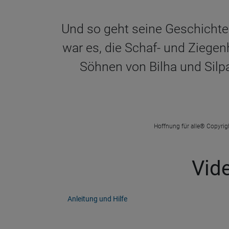
Und so geht seine Geschichte
war es, die Schaf- und Ziege
Söhnen von Bilha und Silpa
Hoffnung für alle® Copyrigh
Vid
Anleitung und Hilfe