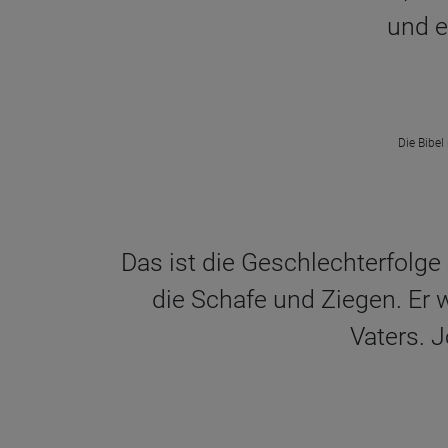
und e
Die Bibel
Das ist die Geschlechterfolge
die Schafe und Ziegen. Er 
Vaters. 