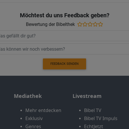
Möchtest du uns Feedback geben?
Bewertung der Bibelthek
FEEDBACK SENDEN
Mediathek
Livestream
Mehr entdecken
Bibel TV
Exklusiv
Bibel TV Impuls
Genres
EchtJetzt