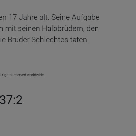
n 17 Jahre alt. Seine Aufgabe
n mit seinen Halbbrüdern, den
ie Brüder Schlechtes taten.
l rights reserved worldwide.
37:2