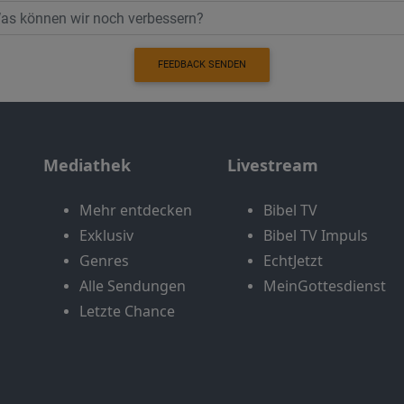
FEEDBACK SENDEN
Mediathek
Livestream
Mehr entdecken
Bibel TV
Exklusiv
Bibel TV Impuls
Genres
EchtJetzt
Alle Sendungen
MeinGottesdienst
Letzte Chance