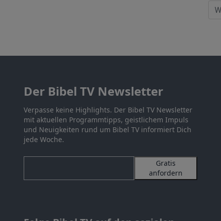
Der Bibel TV Newsletter
Verpasse keine Highlights. Der Bibel TV Newsletter
mit aktuellen Programmtipps, geistlichem Impuls
und Neuigkeiten rund um Bibel TV informiert Dich
jede Woche.
Gratis
anfordern