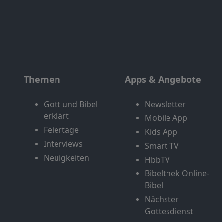
Themen
Apps & Angebote
Gott und Bibel
Newsletter
erklärt
Mobile App
Feiertage
Kids App
Interviews
Smart TV
Neuigkeiten
HbbTV
Bibelthek Online-
Bibel
Nächster
Gottesdienst