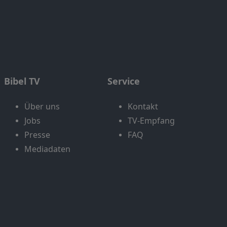
Bibel TV
Service
Über uns
Kontakt
Jobs
TV-Empfang
Presse
FAQ
Mediadaten