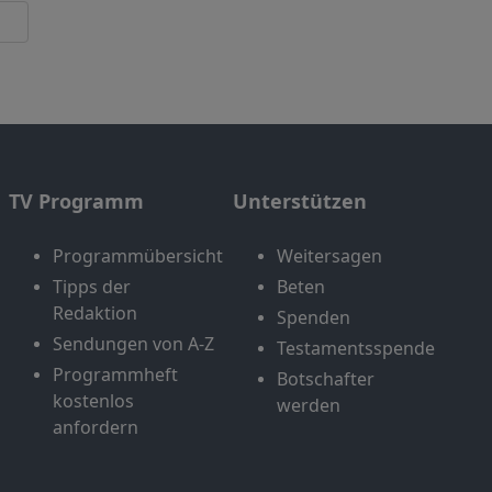
TV Programm
Unterstützen
Programmübersicht
Weitersagen
Tipps der
Beten
Redaktion
Spenden
Sendungen von A-Z
Testamentsspende
Programmheft
Botschafter
kostenlos
werden
anfordern