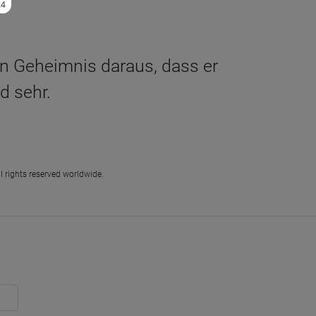
n Geheimnis daraus, dass er
d sehr.
l rights reserved worldwide.