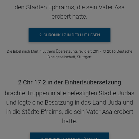
den Städten Ephraims, die sein Vater Asa
erobert hatte.
2. CHRONIK 17 IN DER LUT LESEN
Die Bibel nach Martin Luthers Übersetzung, revidiert 2017, © 2016 Deutsche
Bibelgesellschaft, Stuttgart
2 Chr 17 2 in der Einheitsübersetzung
brachte Truppen in alle befestigten Städte Judas
und legte eine Besatzung in das Land Juda und
in die Städte Efraims, die sein Vater Asa erobert
hatte.