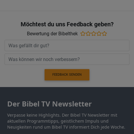
Möchtest du uns Feedback geben?
Bewertung der Bibelthek
FEEDBACK SENDEN
Der Bibel TV Newsletter
Verpasse keine Highlights. Der Bibel TV Newsletter mit
aktuellen Programmtipps, geistlichem Impuls und
Neuigkeiten rund um Bibel TV informiert Dich jede Woche.