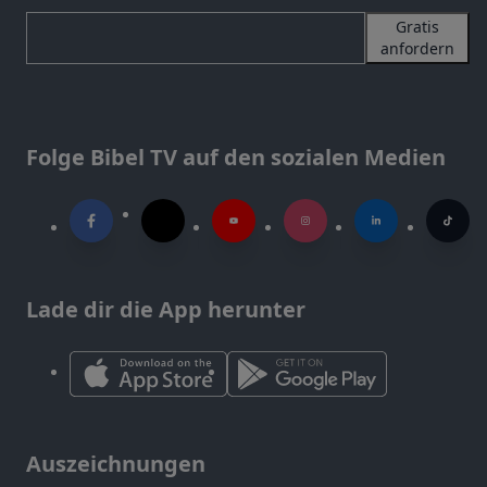
Gratis
anfordern
Folge Bibel TV auf den sozialen Medien
Lade dir die App herunter
Auszeichnungen