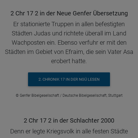
2 Chr 17 2 in der Neue Genfer Übersetzung
Er stationierte Truppen in allen befestigten
Städten Judas und richtete überall im Land
Wachposten ein. Ebenso verfuhr er mit den
Städten im Gebiet von Efraim, die sein Vater Asa
erobert hatte.
2. CHRONIK 17 IN DER NGÜ LESEN
© Genfer Bibelgesellschaft / Deutsche Bibelgesellschaft, Stuttgart
2 Chr 17 2 in der Schlachter 2000
Denn er legte Kriegsvolk in alle festen Städte