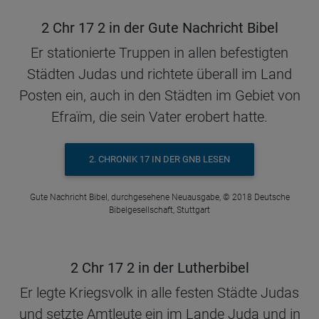
2 Chr 17 2 in der Gute Nachricht Bibel
Er stationierte Truppen in allen befestigten
Städten Judas und richtete überall im Land
Posten ein, auch in den Städten im Gebiet von
Efraïm, die sein Vater erobert hatte.
2. CHRONIK 17 IN DER GNB LESEN
Gute Nachricht Bibel, durchgesehene Neuausgabe, © 2018 Deutsche
Bibelgesellschaft, Stuttgart
2 Chr 17 2 in der Lutherbibel
Er legte Kriegsvolk in alle festen Städte Judas
und setzte Amtleute ein im Lande Juda und in