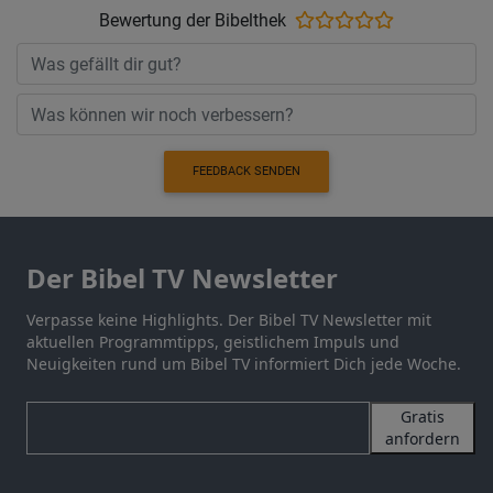
Bewertung der Bibelthek
FEEDBACK SENDEN
Der Bibel TV Newsletter
Verpasse keine Highlights. Der Bibel TV Newsletter mit
aktuellen Programmtipps, geistlichem Impuls und
Neuigkeiten rund um Bibel TV informiert Dich jede Woche.
Gratis
anfordern