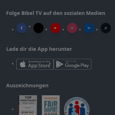
Folge Bibel TV auf den sozialen Medien
Lade dir die App herunter
Auszeichnungen