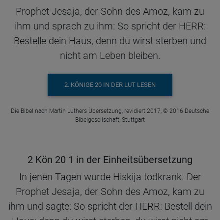
Prophet Jesaja, der Sohn des Amoz, kam zu
ihm und sprach zu ihm: So spricht der HERR:
Bestelle dein Haus, denn du wirst sterben und
nicht am Leben bleiben.
2. KÖNIGE 20 IN DER LUT LESEN
Die Bibel nach Martin Luthers Übersetzung, revidiert 2017, © 2016 Deutsche
Bibelgesellschaft, Stuttgart
2 Kön 20 1 in der Einheitsübersetzung
In jenen Tagen wurde Hiskija todkrank. Der
Prophet Jesaja, der Sohn des Amoz, kam zu
ihm und sagte: So spricht der HERR: Bestell dein