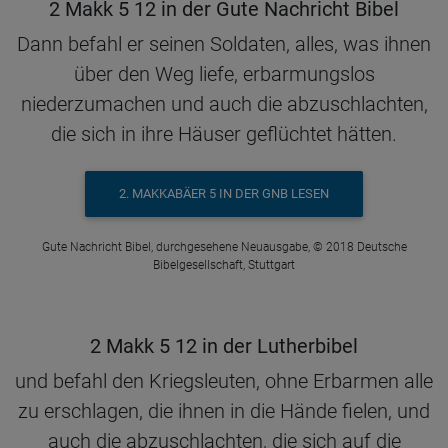
2 Makk 5 12 in der Gute Nachricht Bibel
Dann befahl er seinen Soldaten, alles, was ihnen
über den Weg liefe, erbarmungslos
niederzumachen und auch die abzuschlachten,
die sich in ihre Häuser geflüchtet hätten.
2. MAKKABÄER 5 IN DER GNB LESEN
Gute Nachricht Bibel, durchgesehene Neuausgabe, © 2018 Deutsche
Bibelgesellschaft, Stuttgart
2 Makk 5 12 in der Lutherbibel
und befahl den Kriegsleuten, ohne Erbarmen alle
zu erschlagen, die ihnen in die Hände fielen, und
auch die abzuschlachten, die sich auf die