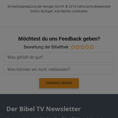
Einheitsübersetzung der Heiligen Schrift, © 2016 Katholische Bibelanstalt
GmbH, Stuttgart. Alle Rechte vorbehalten
Möchtest du uns Feedback geben?
Bewertung der Bibelthek
FEEDBACK SENDEN
Der Bibel TV Newsletter