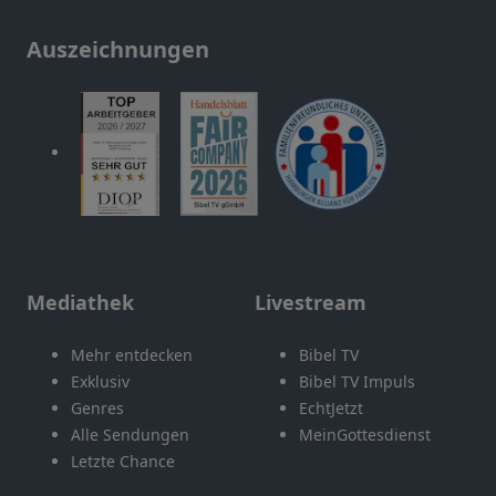
Auszeichnungen
Mediathek
Livestream
Mehr entdecken
Bibel TV
Exklusiv
Bibel TV Impuls
Genres
EchtJetzt
Alle Sendungen
MeinGottesdienst
Letzte Chance