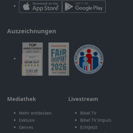
Auszeichnungen
Mediathek
Livestream
Mehr entdecken
Bibel TV
Exklusiv
Bibel TV Impuls
Genres
EchtJetzt