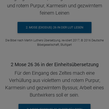
und rotem Purpur, Karmesin und gezwirntem
feinem Leinen
2. MOSE (EXODUS) 26 IN DER LUT LESEN
Die Bibel nach Martin Luthers Übersetzung, revidiert 2017, © 2016 Deutsche
Bibelgesellschaft, Stuttgart
2 Mose 26 36 in der Einheitsübersetzung
Für den Eingang des Zeltes mach eine
Verhüllung aus violettem und rotem Purpur,
Karmesin und gezwirntem Byssus; Arbeit eines
Buntwirkers soll er sein.