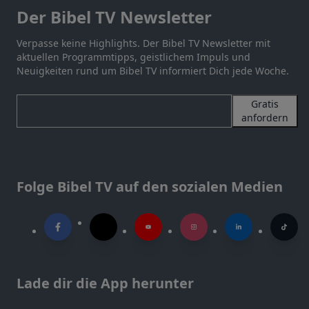
Der Bibel TV Newsletter
Verpasse keine Highlights. Der Bibel TV Newsletter mit
aktuellen Programmtipps, geistlichem Impuls und
Neuigkeiten rund um Bibel TV informiert Dich jede Woche.
Gratis
anfordern
Folge Bibel TV auf den sozialen Medien
Lade dir die App herunter