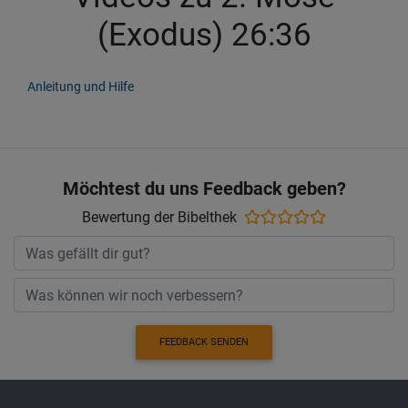
(Exodus) 26:36
Anleitung und Hilfe
Möchtest du uns Feedback geben?
Bewertung der Bibelthek
FEEDBACK SENDEN