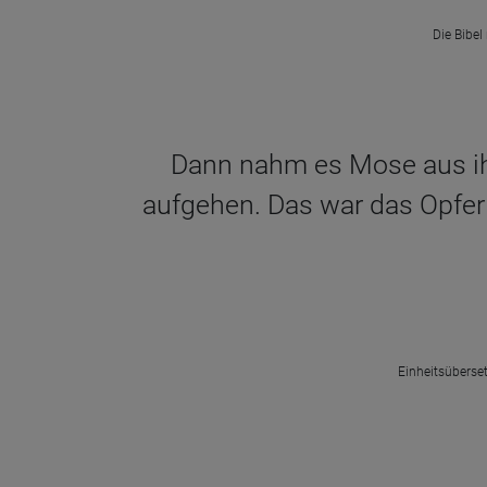
Die Bibel
Dann nahm es Mose aus ih
aufgehen. Das war das Opfer 
Einheitsüberset