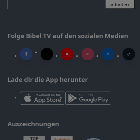
anfordern
Folge Bibel TV auf den sozialen Medien
Lade dir die App herunter
Auszeichnungen