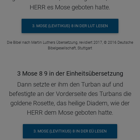
HERR es Mose geboten hatte.
3. MOSE (LEVITIKUS) 8 IN DER LUT LESEN
Die Bibel nach Martin Luthers Übersetzung, revidiert 2017, © 2016 Deutsche
Bibelgesellschaft, Stuttgart
3 Mose 8 9 in der Einheitsübersetzung
Dann setzte er ihm den Turban auf und
befestigte an der Vorderseite des Turbans die
goldene Rosette, das heilige Diadem, wie der
HERR dem Mose geboten hatte.
3. MOSE (LEVITIKUS) 8 IN DER EÜ LESEN