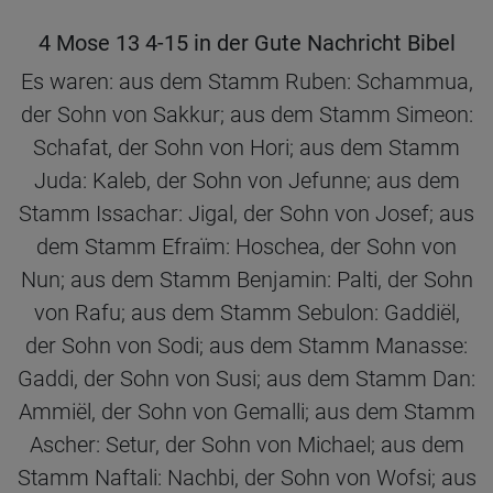
4 Mose 13 4-15 in der Gute Nachricht Bibel
Es waren: aus dem Stamm Ruben: Schammua,
der Sohn von Sakkur; aus dem Stamm Simeon:
Schafat, der Sohn von Hori; aus dem Stamm
Juda: Kaleb, der Sohn von Jefunne; aus dem
Stamm Issachar: Jigal, der Sohn von Josef; aus
dem Stamm Efraïm: Hoschea, der Sohn von
Nun; aus dem Stamm Benjamin: Palti, der Sohn
von Rafu; aus dem Stamm Sebulon: Gaddiël,
der Sohn von Sodi; aus dem Stamm Manasse:
Gaddi, der Sohn von Susi; aus dem Stamm Dan:
Ammiël, der Sohn von Gemalli; aus dem Stamm
Ascher: Setur, der Sohn von Michael; aus dem
Stamm Naftali: Nachbi, der Sohn von Wofsi; aus