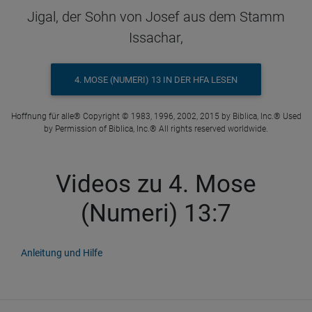
Jigal, der Sohn von Josef aus dem Stamm
Issachar,
4. MOSE (NUMERI) 13 IN DER HFA LESEN
Hoffnung für alle® Copyright © 1983, 1996, 2002, 2015 by Biblica, Inc.® Used
by Permission of Biblica, Inc.® All rights reserved worldwide.
Videos zu 4. Mose
(Numeri) 13:7
Anleitung und Hilfe