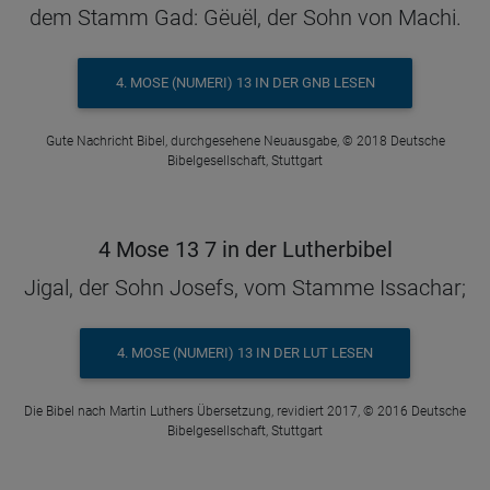
dem Stamm Gad: Gëuël, der Sohn von Machi.
4. MOSE (NUMERI) 13 IN DER GNB LESEN
Gute Nachricht Bibel, durchgesehene Neuausgabe, © 2018 Deutsche
Bibelgesellschaft, Stuttgart
4 Mose 13 7 in der Lutherbibel
Jigal, der Sohn Josefs, vom Stamme Issachar;
4. MOSE (NUMERI) 13 IN DER LUT LESEN
Die Bibel nach Martin Luthers Übersetzung, revidiert 2017, © 2016 Deutsche
Bibelgesellschaft, Stuttgart