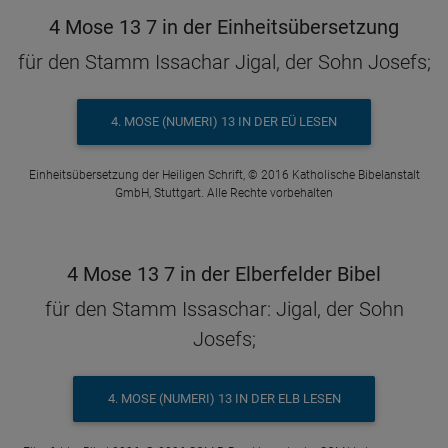
4 Mose 13 7 in der Einheitsübersetzung
für den Stamm Issachar Jigal, der Sohn Josefs;
4. MOSE (NUMERI) 13 IN DER EÜ LESEN
Einheitsübersetzung der Heiligen Schrift, © 2016 Katholische Bibelanstalt
GmbH, Stuttgart. Alle Rechte vorbehalten
4 Mose 13 7 in der Elberfelder Bibel
für den Stamm Issaschar: Jigal, der Sohn
Josefs;
4. MOSE (NUMERI) 13 IN DER ELB LESEN