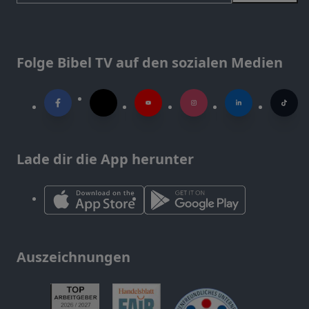
Folge Bibel TV auf den sozialen Medien
Lade dir die App herunter
Auszeichnungen