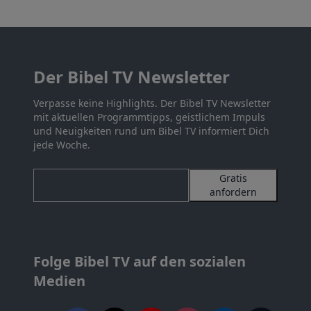
Der Bibel TV Newsletter
Verpasse keine Highlights. Der Bibel TV Newsletter
mit aktuellen Programmtipps, geistlichem Impuls
und Neuigkeiten rund um Bibel TV informiert Dich
jede Woche.
Gratis
anfordern
Folge Bibel TV auf den sozialen
Medien