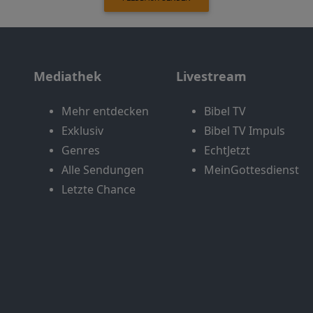
Mediathek
Livestream
Mehr entdecken
Bibel TV
Exklusiv
Bibel TV Impuls
Genres
EchtJetzt
Alle Sendungen
MeinGottesdienst
Letzte Chance