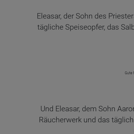
Eleasar, der Sohn des Prieste
tägliche Speiseopfer, das Sa
Gute 
Und Eleasar, dem Sohn Aarons
Räucherwerk und das täglich