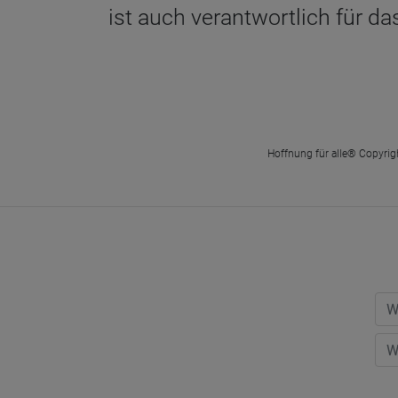
ist auch verantwortlich für 
Hoffnung für alle® Copyrigh