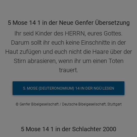
5 Mose 14 1 in der Neue Genfer Übersetzung
Ihr seid Kinder des HERRN, eures Gottes.
Darum sollt ihr euch keine Einschnitte in der
Haut zufügen und euch nicht die Haare über der
Stirn abrasieren, wenn ihr um einen Toten
trauert.
5. MOSE (DEUTERONOMIUM) 14 IN DER NGÜ LESEN
© Genfer Bibelgesellschaft / Deutsche Bibelgesellschaft, Stuttgart
5 Mose 14 1 in der Schlachter 2000