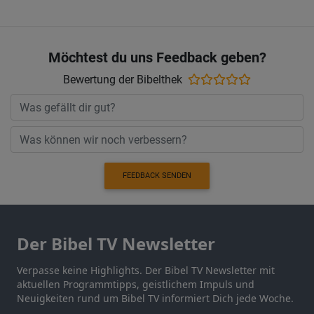
Möchtest du uns Feedback geben?
Bewertung der Bibelthek
FEEDBACK SENDEN
Der Bibel TV Newsletter
Verpasse keine Highlights. Der Bibel TV Newsletter mit
aktuellen Programmtipps, geistlichem Impuls und
Neuigkeiten rund um Bibel TV informiert Dich jede Woche.