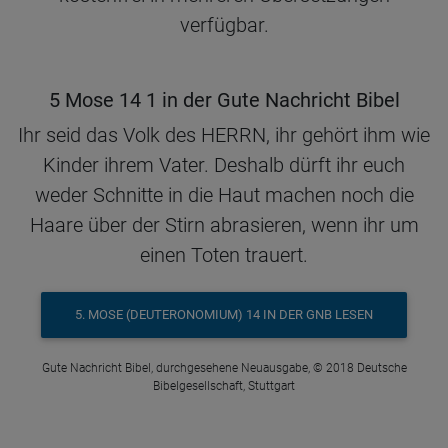
verfügbar.
5 Mose 14 1 in der Gute Nachricht Bibel
Ihr seid das Volk des HERRN, ihr gehört ihm wie
Kinder ihrem Vater. Deshalb dürft ihr euch
weder Schnitte in die Haut machen noch die
Haare über der Stirn abrasieren, wenn ihr um
einen Toten trauert.
5. MOSE (DEUTERONOMIUM) 14 IN DER GNB LESEN
Gute Nachricht Bibel, durchgesehene Neuausgabe, © 2018 Deutsche
Bibelgesellschaft, Stuttgart