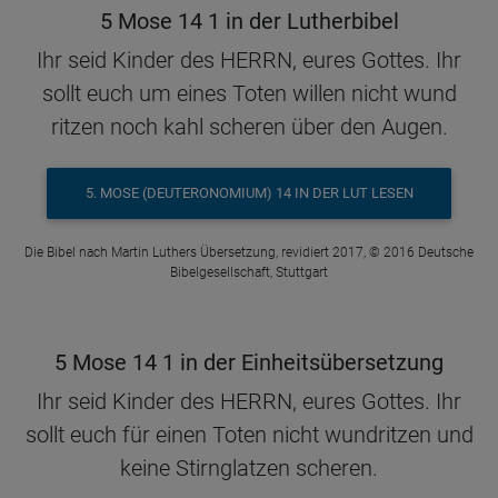
5 Mose 14 1 in der Lutherbibel
Ihr seid Kinder des HERRN, eures Gottes. Ihr
sollt euch um eines Toten willen nicht wund
ritzen noch kahl scheren über den Augen.
5. MOSE (DEUTERONOMIUM) 14 IN DER LUT LESEN
Die Bibel nach Martin Luthers Übersetzung, revidiert 2017, © 2016 Deutsche
Bibelgesellschaft, Stuttgart
5 Mose 14 1 in der Einheitsübersetzung
Ihr seid Kinder des HERRN, eures Gottes. Ihr
sollt euch für einen Toten nicht wundritzen und
keine Stirnglatzen scheren.