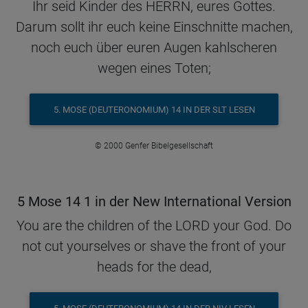
Ihr seid Kinder des HERRN, eures Gottes.
Darum sollt ihr euch keine Einschnitte machen,
noch euch über euren Augen kahlscheren
wegen eines Toten;
5. MOSE (DEUTERONOMIUM) 14 IN DER SLT LESEN
© 2000 Genfer Bibelgesellschaft
5 Mose 14 1 in der New International Version
You are the children of the LORD your God. Do
not cut yourselves or shave the front of your
heads for the dead,