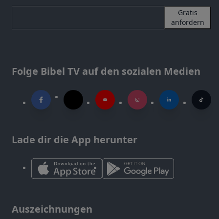
Gratis
anfordern
Folge Bibel TV auf den sozialen Medien
Lade dir die App herunter
Auszeichnungen