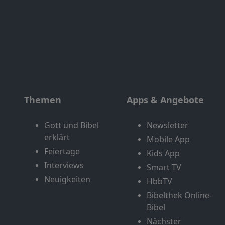
Themen
Apps & Angebote
Gott und Bibel
Newsletter
erklärt
Mobile App
Feiertage
Kids App
Interviews
Smart TV
Neuigkeiten
HbbTV
Bibelthek Online-
Bibel
Nächster