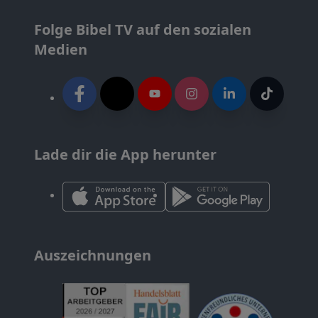
Folge Bibel TV auf den sozialen
Medien
Lade dir die App herunter
Auszeichnungen