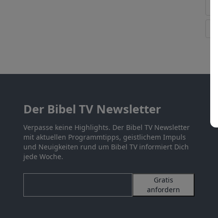
Der Bibel TV Newsletter
Verpasse keine Highlights. Der Bibel TV Newsletter
mit aktuellen Programmtipps, geistlichem Impuls
und Neuigkeiten rund um Bibel TV informiert Dich
jede Woche.
Gratis
anfordern