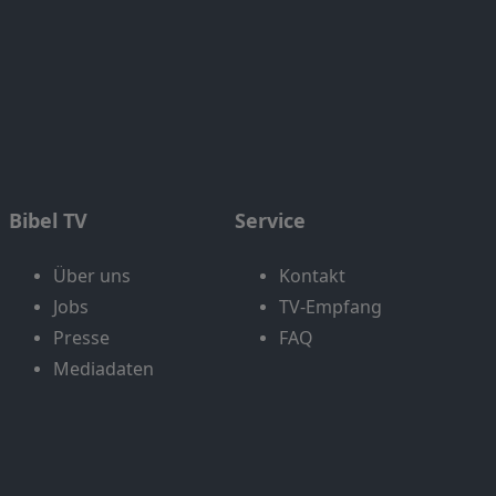
Bibel TV
Service
Über uns
Kontakt
Jobs
TV-Empfang
Presse
FAQ
Mediadaten