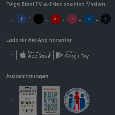
Folge Bibel TV auf den sozialen Medien
Lade dir die App herunter
Auszeichnungen