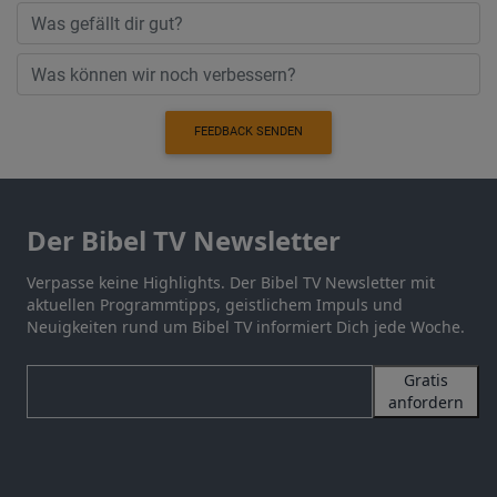
FEEDBACK SENDEN
Der Bibel TV Newsletter
Verpasse keine Highlights. Der Bibel TV Newsletter mit
aktuellen Programmtipps, geistlichem Impuls und
Neuigkeiten rund um Bibel TV informiert Dich jede Woche.
Gratis
anfordern