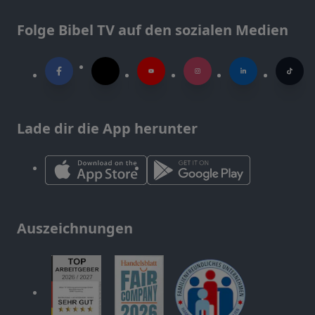
Folge Bibel TV auf den sozialen Medien
Lade dir die App herunter
Auszeichnungen