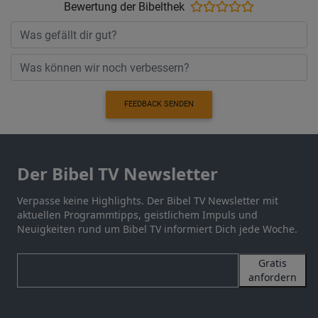
Bewertung der Bibelthek
FEEDBACK SENDEN
Der Bibel TV Newsletter
Verpasse keine Highlights. Der Bibel TV Newsletter mit
aktuellen Programmtipps, geistlichem Impuls und
Neuigkeiten rund um Bibel TV informiert Dich jede Woche.
Gratis
anfordern