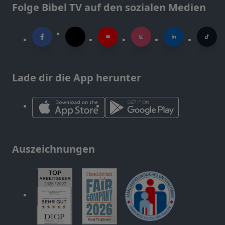
Folge Bibel TV auf den sozialen Medien
Lade dir die App herunter
Auszeichnungen