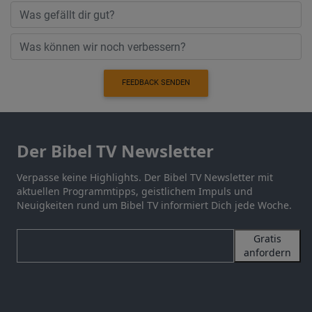
FEEDBACK SENDEN
Der Bibel TV Newsletter
Verpasse keine Highlights. Der Bibel TV Newsletter mit
aktuellen Programmtipps, geistlichem Impuls und
Neuigkeiten rund um Bibel TV informiert Dich jede Woche.
Gratis
anfordern