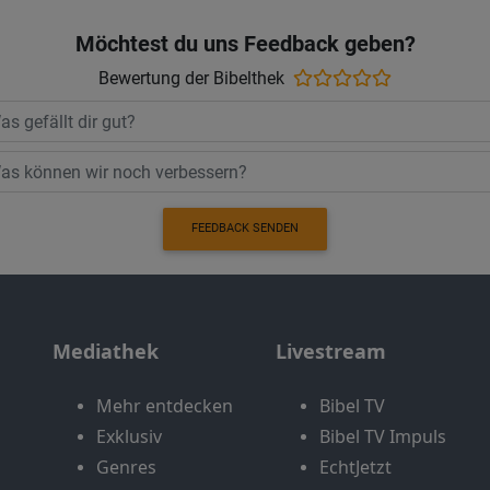
Möchtest du uns Feedback geben?
Bewertung der Bibelthek
FEEDBACK SENDEN
Mediathek
Livestream
Mehr entdecken
Bibel TV
Exklusiv
Bibel TV Impuls
Genres
EchtJetzt