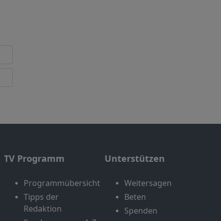
TV Programm
Unterstützen
Programmübersicht
Weitersagen
Tipps der
Beten
Redaktion
Spenden