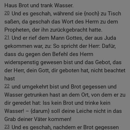
Haus Brot und trank Wasser.
20
Und es geschah, während sie {noch} zu Tisch
saßen, da geschah das Wort des Herrn zu dem
Propheten, der ihn zurückgebracht hatte.
21
Und er rief dem Mann Gottes, der aus Juda
gekommen war, zu: So spricht der Herr: Dafür,
dass du gegen den Befehl des Herrn
widerspenstig gewesen bist und das Gebot, das
der Herr, dein Gott, dir geboten hat, nicht beachtet
hast
22
und umgekehrt bist und Brot gegessen und
Wasser getrunken hast an dem Ort, von dem er zu
dir geredet hat: Iss kein Brot und trinke kein
Wasser! – {darum} soll deine Leiche nicht in das
Grab deiner Väter kommen!
23
Und es geschah, nachdem er Brot gegessen