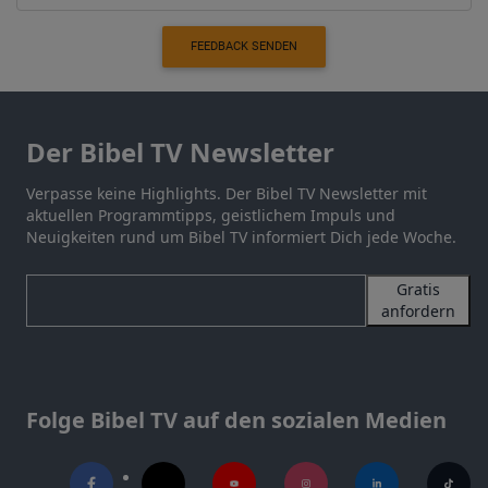
FEEDBACK SENDEN
Der Bibel TV Newsletter
Verpasse keine Highlights. Der Bibel TV Newsletter mit
aktuellen Programmtipps, geistlichem Impuls und
Neuigkeiten rund um Bibel TV informiert Dich jede Woche.
Gratis
anfordern
Folge Bibel TV auf den sozialen Medien