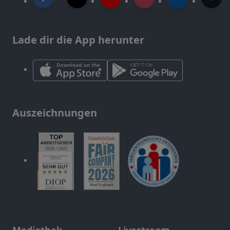
Lade dir die App herunter
Auszeichnungen
Mediathek
Livestream