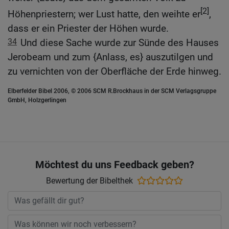
[2]
Höhenpriestern; wer Lust hatte, den weihte er
,
dass er ein Priester der Höhen wurde.
34
Und diese Sache wurde zur Sünde des Hauses
Jerobeam und zum {Anlass, es} auszutilgen und
zu vernichten von der Oberfläche der Erde hinweg.
Elberfelder Bibel 2006, © 2006 SCM R.Brockhaus in der SCM Verlagsgruppe
GmbH, Holzgerlingen
Möchtest du uns Feedback geben?
Bewertung der Bibelthek