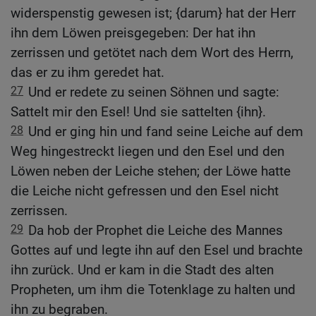
widerspenstig gewesen ist; {darum} hat der Herr
ihn dem Löwen preisgegeben: Der hat ihn
zerrissen und getötet nach dem Wort des Herrn,
das er zu ihm geredet hat.
27
Und er redete zu seinen Söhnen und sagte:
Sattelt mir den Esel! Und sie sattelten {ihn}.
28
Und er ging hin und fand seine Leiche auf dem
Weg hingestreckt liegen und den Esel und den
Löwen neben der Leiche stehen; der Löwe hatte
die Leiche nicht gefressen und den Esel nicht
zerrissen.
29
Da hob der Prophet die Leiche des Mannes
Gottes auf und legte ihn auf den Esel und brachte
ihn zurück. Und er kam in die Stadt des alten
Propheten, um ihm die Totenklage zu halten und
ihn zu begraben.