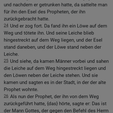
und nachdem er getrunken hatte, da sattelte man
für ihn den Esel des Propheten, der ihn
zurückgebracht hatte.
24
Und er zog fort. Da fand ihn ein Löwe auf dem
Weg und tötete ihn. Und seine Leiche blieb
hingestreckt auf dem Weg liegen, und der Esel
stand daneben, und der Löwe stand neben der
Leiche.
25
Und siehe, da kamen Männer vorbei und sahen
die Leiche auf dem Weg hingestreckt liegen und
den Löwen neben der Leiche stehen. Und sie
kamen und sagten es in der Stadt, in der der alte
Prophet wohnte.
26
Als nun der Prophet, der ihn von dem Weg
zurückgeführt hatte, {das} hörte, sagte er: Das ist
der Mann Gottes, der gegen den Befehl des Herrn