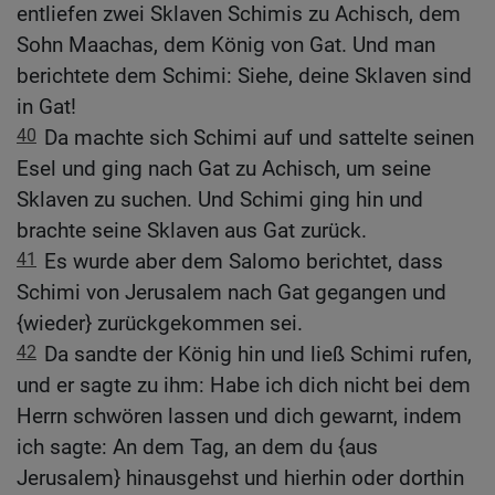
entliefen zwei Sklaven Schimis zu Achisch, dem
Sohn Maachas, dem König von Gat. Und man
berichtete dem Schimi: Siehe, deine Sklaven sind
in Gat!
40
Da machte sich Schimi auf und sattelte seinen
Esel und ging nach Gat zu Achisch, um seine
Sklaven zu suchen. Und Schimi ging hin und
brachte seine Sklaven aus Gat zurück.
41
Es wurde aber dem Salomo berichtet, dass
Schimi von Jerusalem nach Gat gegangen und
{wieder} zurückgekommen sei.
42
Da sandte der König hin und ließ Schimi rufen,
und er sagte zu ihm: Habe ich dich nicht bei dem
Herrn schwören lassen und dich gewarnt, indem
ich sagte: An dem Tag, an dem du {aus
Jerusalem} hinausgehst und hierhin oder dorthin