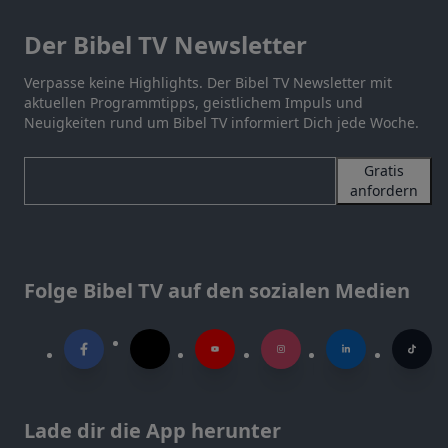
Der Bibel TV Newsletter
Verpasse keine Highlights. Der Bibel TV Newsletter mit
aktuellen Programmtipps, geistlichem Impuls und
Neuigkeiten rund um Bibel TV informiert Dich jede Woche.
Gratis
anfordern
Folge Bibel TV auf den sozialen Medien
Lade dir die App herunter