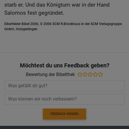
starb er. Und das Königtum war in der Hand
Salomos fest gegründet.
Elberfelder Bibel 2006, © 2006 SCM R.Brockhaus in der SCM Verlagsgruppe
GmbH, Holzgerlingen
Möchtest du uns Feedback geben?
Bewertung der Bibelthek
FEEDBACK SENDEN