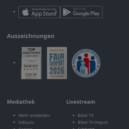
Auszeichnungen
Mediathek
Livestream
Mehr entdecken
Bibel TV
Exklusiv
Bibel TV Impuls