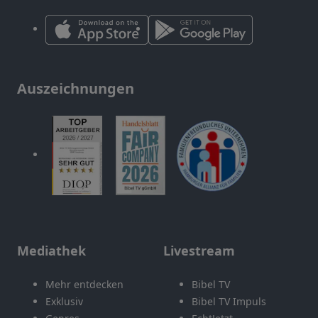
Auszeichnungen
Mediathek
Livestream
Mehr entdecken
Bibel TV
Exklusiv
Bibel TV Impuls