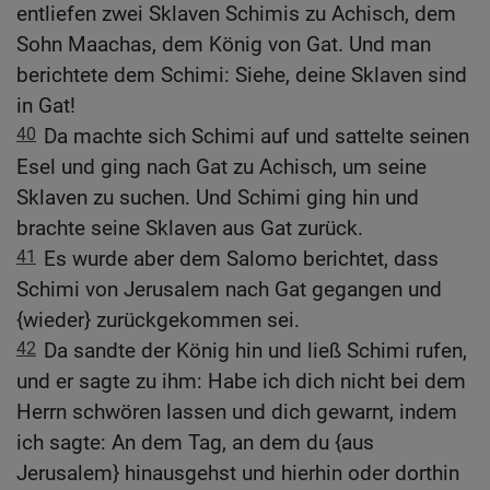
entliefen zwei Sklaven Schimis zu Achisch, dem
Sohn Maachas, dem König von Gat. Und man
berichtete dem Schimi: Siehe, deine Sklaven sind
in Gat!
40
Da machte sich Schimi auf und sattelte seinen
Esel und ging nach Gat zu Achisch, um seine
Sklaven zu suchen. Und Schimi ging hin und
brachte seine Sklaven aus Gat zurück.
41
Es wurde aber dem Salomo berichtet, dass
Schimi von Jerusalem nach Gat gegangen und
{wieder} zurückgekommen sei.
42
Da sandte der König hin und ließ Schimi rufen,
und er sagte zu ihm: Habe ich dich nicht bei dem
Herrn schwören lassen und dich gewarnt, indem
ich sagte: An dem Tag, an dem du {aus
Jerusalem} hinausgehst und hierhin oder dorthin