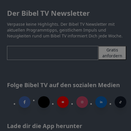
Der Bibel TV Newsletter
Verpasse keine Highlights. Der Bibel TV Newsletter mit
aktuellen Programmtipps, geistlichem Impuls und
Neuigkeiten rund um Bibel TV informiert Dich jede Woche.
Gratis
anfordern
Folge Bibel TV auf den sozialen Medien
Lade dir die App herunter