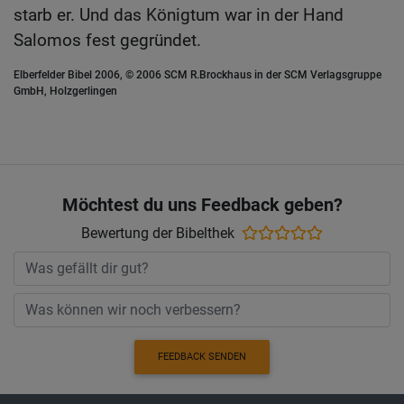
starb er. Und das Königtum war in der Hand
Salomos fest gegründet.
Elberfelder Bibel 2006, © 2006 SCM R.Brockhaus in der SCM Verlagsgruppe
GmbH, Holzgerlingen
Möchtest du uns Feedback geben?
Bewertung der Bibelthek
FEEDBACK SENDEN