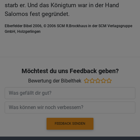
starb er. Und das Königtum war in der Hand
Salomos fest gegründet.
Elberfelder Bibel 2006, © 2006 SCM R.Brockhaus in der SCM Verlagsgruppe
GmbH, Holzgerlingen
Möchtest du uns Feedback geben?
Bewertung der Bibelthek
FEEDBACK SENDEN