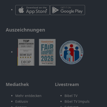
Auszeichnungen
Mediathek
Livestream
Mehr entdecken
Bibel TV
Exklusiv
Bibel TV Impuls