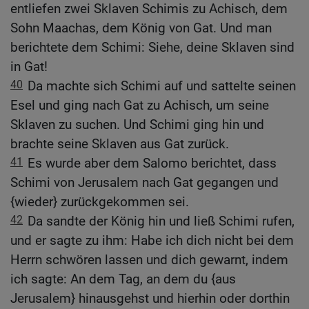
entliefen zwei Sklaven Schimis zu Achisch, dem
Sohn Maachas, dem König von Gat. Und man
berichtete dem Schimi: Siehe, deine Sklaven sind
in Gat!
40
Da machte sich Schimi auf und sattelte seinen
Esel und ging nach Gat zu Achisch, um seine
Sklaven zu suchen. Und Schimi ging hin und
brachte seine Sklaven aus Gat zurück.
41
Es wurde aber dem Salomo berichtet, dass
Schimi von Jerusalem nach Gat gegangen und
{wieder} zurückgekommen sei.
42
Da sandte der König hin und ließ Schimi rufen,
und er sagte zu ihm: Habe ich dich nicht bei dem
Herrn schwören lassen und dich gewarnt, indem
ich sagte: An dem Tag, an dem du {aus
Jerusalem} hinausgehst und hierhin oder dorthin