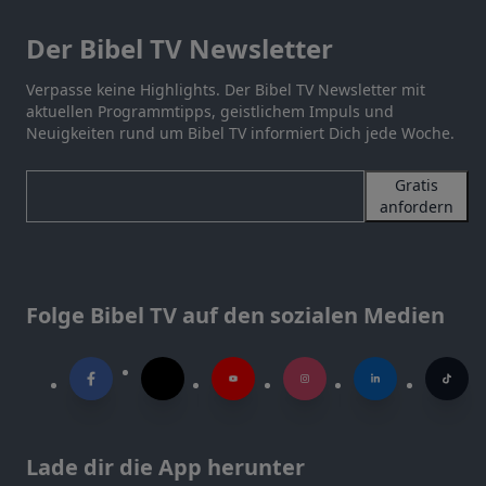
Der Bibel TV Newsletter
Verpasse keine Highlights. Der Bibel TV Newsletter mit
aktuellen Programmtipps, geistlichem Impuls und
Neuigkeiten rund um Bibel TV informiert Dich jede Woche.
Gratis
anfordern
Folge Bibel TV auf den sozialen Medien
Lade dir die App herunter