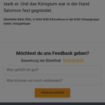
starb er. Und das Königtum war in der Hand
Salomos fest gegründet.
Elberfelder Bibel 2006, © 2006 SCM R.Brockhaus in der SCM Verlagsgruppe
GmbH, Holzgerlingen
Möchtest du uns Feedback geben?
Bewertung der Bibelthek
FEEDBACK SENDEN