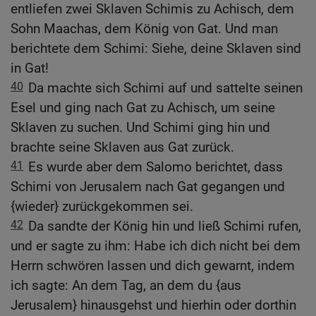
entliefen zwei Sklaven Schimis zu Achisch, dem
Sohn Maachas, dem König von Gat. Und man
berichtete dem Schimi: Siehe, deine Sklaven sind
in Gat!
40
Da machte sich Schimi auf und sattelte seinen
Esel und ging nach Gat zu Achisch, um seine
Sklaven zu suchen. Und Schimi ging hin und
brachte seine Sklaven aus Gat zurück.
41
Es wurde aber dem Salomo berichtet, dass
Schimi von Jerusalem nach Gat gegangen und
{wieder} zurückgekommen sei.
42
Da sandte der König hin und ließ Schimi rufen,
und er sagte zu ihm: Habe ich dich nicht bei dem
Herrn schwören lassen und dich gewarnt, indem
ich sagte: An dem Tag, an dem du {aus
Jerusalem} hinausgehst und hierhin oder dorthin