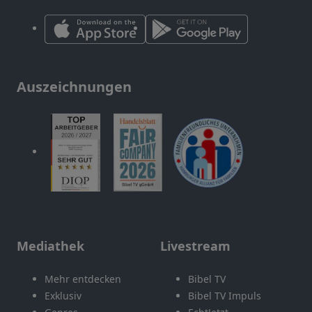
Auszeichnungen
Mediathek
Livestream
Mehr entdecken
Bibel TV
Exklusiv
Bibel TV Impuls