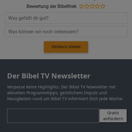
Bewertung der Bibelthek
FEEDBACK SENDEN
Der Bibel TV Newsletter
Verpasse keine Highlights. Der Bibel TV Newsletter mit
aktuellen Programmtipps, geistlichem Impuls und
Neuigkeiten rund um Bibel TV informiert Dich jede Woche.
Gratis
anfordern