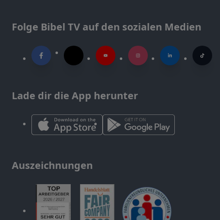
Folge Bibel TV auf den sozialen Medien
Lade dir die App herunter
Auszeichnungen