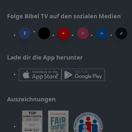
Folge Bibel TV auf den sozialen Medien
Lade dir die App herunter
Auszeichnungen