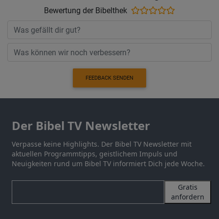
Bewertung der Bibelthek
FEEDBACK SENDEN
Der Bibel TV Newsletter
Verpasse keine Highlights. Der Bibel TV Newsletter mit
aktuellen Programmtipps, geistlichem Impuls und
Neuigkeiten rund um Bibel TV informiert Dich jede Woche.
Gratis
anfordern