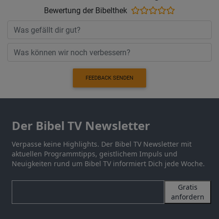
Bewertung der Bibelthek
FEEDBACK SENDEN
Der Bibel TV Newsletter
Verpasse keine Highlights. Der Bibel TV Newsletter mit
aktuellen Programmtipps, geistlichem Impuls und
Neuigkeiten rund um Bibel TV informiert Dich jede Woche.
Gratis
anfordern