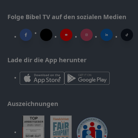
Folge Bibel TV auf den sozialen Medien
Lade dir die App herunter
Auszeichnungen