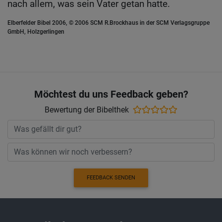
nach allem, was sein Vater getan hatte.
Elberfelder Bibel 2006, © 2006 SCM R.Brockhaus in der SCM Verlagsgruppe
GmbH, Holzgerlingen
Möchtest du uns Feedback geben?
Bewertung der Bibelthek
FEEDBACK SENDEN