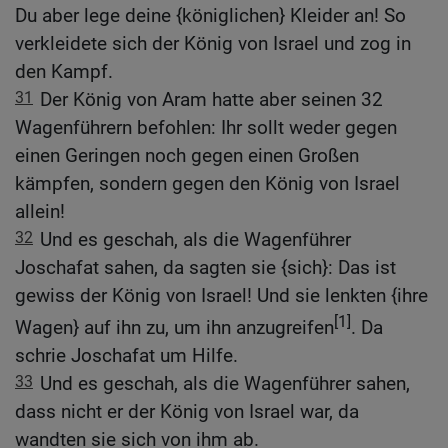
Du aber lege deine {königlichen} Kleider an! So
verkleidete sich der König von Israel und zog in
den Kampf.
31
Der König von Aram hatte aber seinen 32
Wagenführern befohlen: Ihr sollt weder gegen
einen Geringen noch gegen einen Großen
kämpfen, sondern gegen den König von Israel
allein!
32
Und es geschah, als die Wagenführer
Joschafat sahen, da sagten sie {sich}: Das ist
gewiss der König von Israel! Und sie lenkten {ihre
[1]
Wagen} auf ihn zu, um ihn anzugreifen
. Da
schrie Joschafat um Hilfe.
33
Und es geschah, als die Wagenführer sahen,
dass nicht er der König von Israel war, da
wandten sie sich von ihm ab.