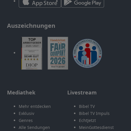
Auszeichnungen
Mediathek
Livestream
Mehr entdecken
Bibel TV
Exklusiv
Bibel TV Impuls
Genres
EchtJetzt
Alle Sendungen
MeinGottesdienst