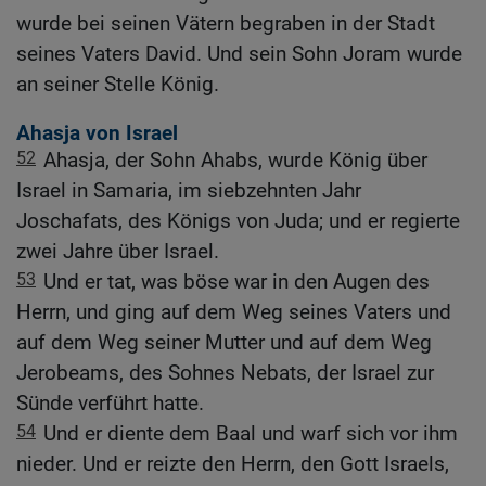
wurde bei seinen Vätern begraben in der Stadt
seines Vaters David. Und sein Sohn Joram wurde
an seiner Stelle König.
Ahasja von Israel
52
Ahasja, der Sohn Ahabs, wurde König über
Israel in Samaria, im siebzehnten Jahr
Joschafats, des Königs von Juda; und er regierte
zwei Jahre über Israel.
53
Und er tat, was böse war in den Augen des
Herrn, und ging auf dem Weg seines Vaters und
auf dem Weg seiner Mutter und auf dem Weg
Jerobeams, des Sohnes Nebats, der Israel zur
Sünde verführt hatte.
54
Und er diente dem Baal und warf sich vor ihm
nieder. Und er reizte den Herrn, den Gott Israels,