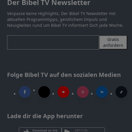
Der Bibel TV Newsletter
Verpasse keine Highlights. Der Bibel TV Newsletter mit
aktuellen Programmtipps, geistlichem Impuls und
Neuigkeiten rund um Bibel TV informiert Dich jede Woche.
Gratis
anfordern
Folge Bibel TV auf den sozialen Medien
Lade dir die App herunter