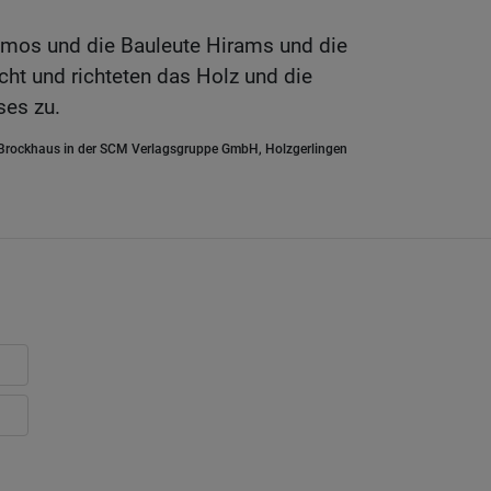
omos und die Bauleute Hirams und die
echt und richteten das Holz und die
ses zu.
.Brockhaus in der SCM Verlagsgruppe GmbH, Holzgerlingen