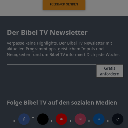
FEEDBACK SENDEN
Der Bibel TV Newsletter
Verpasse keine Highlights. Der Bibel TV Newsletter mit
aktuellen Programmtipps, geistlichem Impuls und
Neuigkeiten rund um Bibel TV informiert Dich jede Woche.
Gratis
anfordern
Folge Bibel TV auf den sozialen Medien