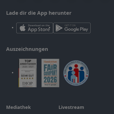
Lade dir die App herunter
Auszeichnungen
Mediathek
Livestream