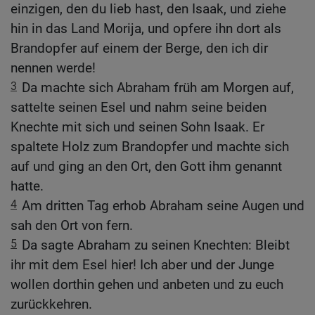
einzigen, den du lieb hast, den Isaak, und ziehe
hin in das Land Morija, und opfere ihn dort als
Brandopfer auf einem der Berge, den ich dir
nennen werde!
3
Da machte sich Abraham früh am Morgen auf,
sattelte seinen Esel und nahm seine beiden
Knechte mit sich und seinen Sohn Isaak. Er
spaltete Holz zum Brandopfer und machte sich
auf und ging an den Ort, den Gott ihm genannt
hatte.
4
Am dritten Tag erhob Abraham seine Augen und
sah den Ort von fern.
5
Da sagte Abraham zu seinen Knechten: Bleibt
ihr mit dem Esel hier! Ich aber und der Junge
wollen dorthin gehen und anbeten und zu euch
zurückkehren.