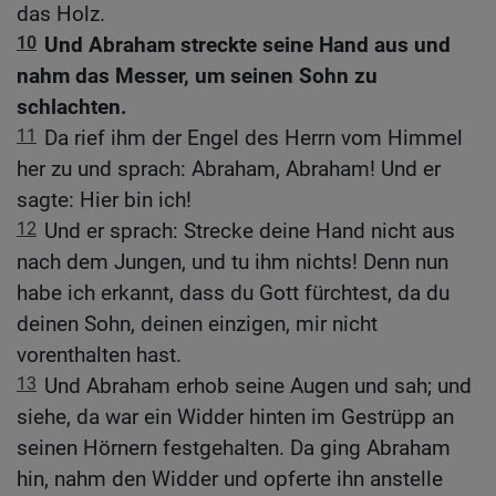
das Holz.
10
Und Abraham streckte seine Hand aus und
nahm das Messer, um seinen Sohn zu
schlachten.
11
Da rief ihm der Engel des Herrn vom Himmel
her zu und sprach: Abraham, Abraham! Und er
sagte: Hier bin ich!
12
Und er sprach: Strecke deine Hand nicht aus
nach dem Jungen, und tu ihm nichts! Denn nun
habe ich erkannt, dass du Gott fürchtest, da du
deinen Sohn, deinen einzigen, mir nicht
vorenthalten hast.
13
Und Abraham erhob seine Augen und sah; und
siehe, da war ein Widder hinten im Gestrüpp an
seinen Hörnern festgehalten. Da ging Abraham
hin, nahm den Widder und opferte ihn anstelle