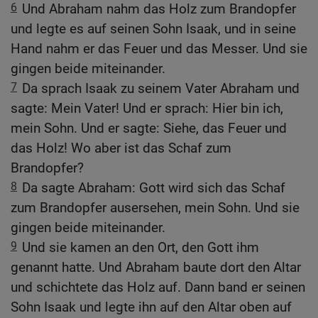
6
Und Abraham nahm das Holz zum Brandopfer
und legte es auf seinen Sohn Isaak, und in seine
Hand nahm er das Feuer und das Messer. Und sie
gingen beide miteinander.
7
Da sprach Isaak zu seinem Vater Abraham und
sagte: Mein Vater! Und er sprach: Hier bin ich,
mein Sohn. Und er sagte: Siehe, das Feuer und
das Holz! Wo aber ist das Schaf zum
Brandopfer?
8
Da sagte Abraham: Gott wird sich das Schaf
zum Brandopfer ausersehen, mein Sohn. Und sie
gingen beide miteinander.
9
Und sie kamen an den Ort, den Gott ihm
genannt hatte. Und Abraham baute dort den Altar
und schichtete das Holz auf. Dann band er seinen
Sohn Isaak und legte ihn auf den Altar oben auf