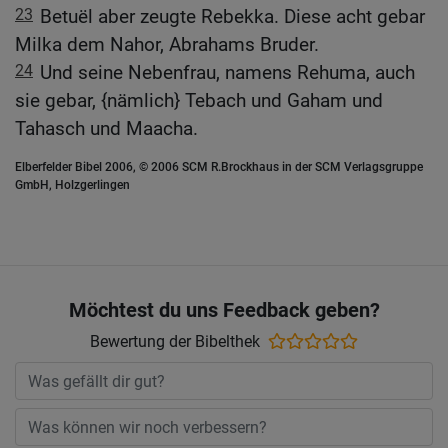
23
Betuël aber zeugte Rebekka. Diese acht gebar
Milka dem Nahor, Abrahams Bruder.
24
Und seine Nebenfrau, namens Rehuma, auch
sie gebar, {nämlich} Tebach und Gaham und
Tahasch und Maacha.
Elberfelder Bibel 2006, © 2006 SCM R.Brockhaus in der SCM Verlagsgruppe
GmbH, Holzgerlingen
Möchtest du uns Feedback geben?
Bewertung der Bibelthek