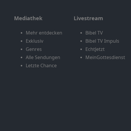
Mediathek
Livestream
Mehr entdecken
Bibel TV
Exklusiv
Bibel TV Impuls
Genres
EchtJetzt
Alle Sendungen
MeinGottesdienst
Letzte Chance