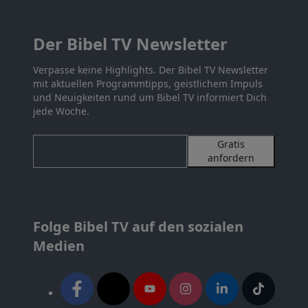
Der Bibel TV Newsletter
Verpasse keine Highlights. Der Bibel TV Newsletter
mit aktuellen Programmtipps, geistlichem Impuls
und Neuigkeiten rund um Bibel TV informiert Dich
jede Woche.
Gratis
anfordern
Folge Bibel TV auf den sozialen
Medien