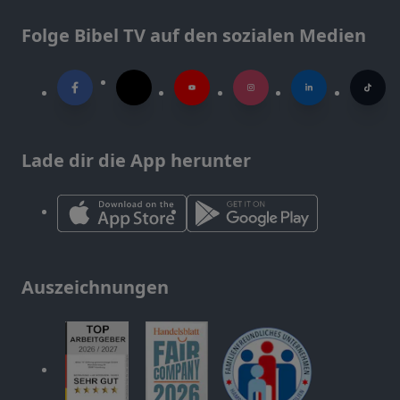
Folge Bibel TV auf den sozialen Medien
Lade dir die App herunter
Auszeichnungen