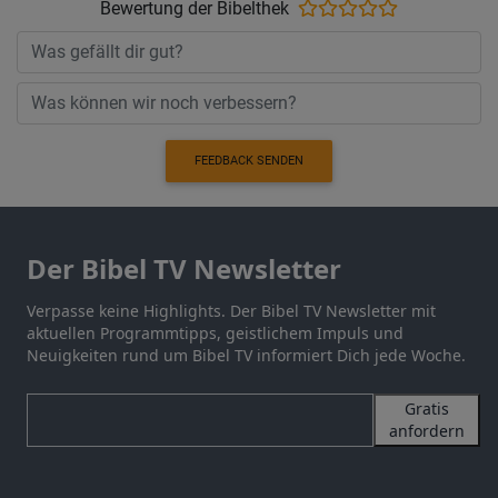
Bewertung der Bibelthek
FEEDBACK SENDEN
Der Bibel TV Newsletter
Verpasse keine Highlights. Der Bibel TV Newsletter mit
aktuellen Programmtipps, geistlichem Impuls und
Neuigkeiten rund um Bibel TV informiert Dich jede Woche.
Gratis
anfordern