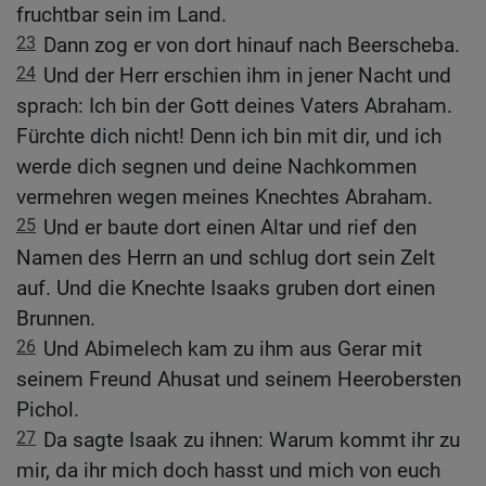
fruchtbar sein im Land.
23
Dann zog er von dort hinauf nach Beerscheba.
24
Und der Herr erschien ihm in jener Nacht und
sprach: Ich bin der Gott deines Vaters Abraham.
Fürchte dich nicht! Denn ich bin mit dir, und ich
werde dich segnen und deine Nachkommen
vermehren wegen meines Knechtes Abraham.
25
Und er baute dort einen Altar und rief den
Namen des Herrn an und schlug dort sein Zelt
auf. Und die Knechte Isaaks gruben dort einen
Brunnen.
26
Und Abimelech kam zu ihm aus Gerar mit
seinem Freund Ahusat und seinem Heerobersten
Pichol.
27
Da sagte Isaak zu ihnen: Warum kommt ihr zu
mir, da ihr mich doch hasst und mich von euch