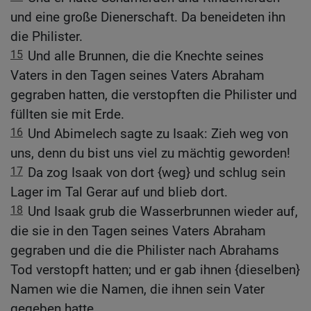
und eine große Dienerschaft. Da beneideten ihn
die Philister.
15
Und alle Brunnen, die die Knechte seines
Vaters in den Tagen seines Vaters Abraham
gegraben hatten, die verstopften die Philister und
füllten sie mit Erde.
16
Und Abimelech sagte zu Isaak: Zieh weg von
uns, denn du bist uns viel zu mächtig geworden!
17
Da zog Isaak von dort {weg} und schlug sein
Lager im Tal Gerar auf und blieb dort.
18
Und Isaak grub die Wasserbrunnen wieder auf,
die sie in den Tagen seines Vaters Abraham
gegraben und die die Philister nach Abrahams
Tod verstopft hatten; und er gab ihnen {dieselben}
Namen wie die Namen, die ihnen sein Vater
gegeben hatte.