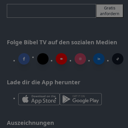
Gratis
anfordern
Folge Bibel TV auf den sozialen Medien
Lade dir die App herunter
Auszeichnungen