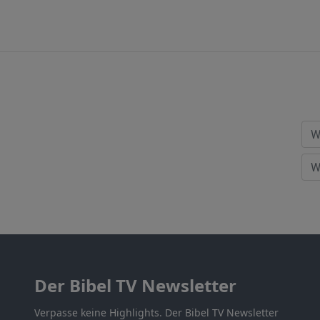
Der Bibel TV Newsletter
Verpasse keine Highlights. Der Bibel TV Newsletter