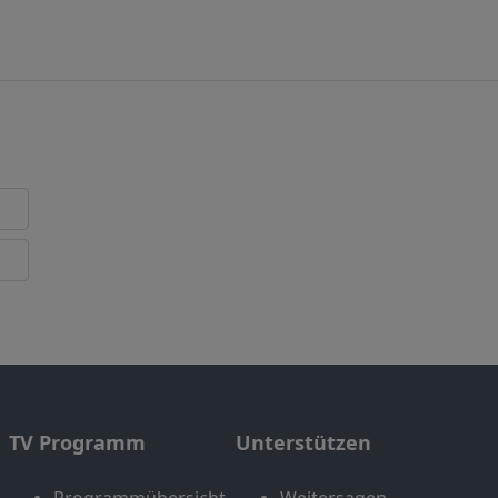
TV Programm
Unterstützen
Programmübersicht
Weitersagen