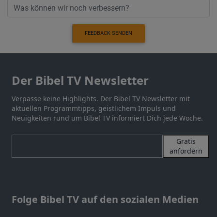
FEEDBACK SENDEN
Der Bibel TV Newsletter
Verpasse keine Highlights. Der Bibel TV Newsletter mit
aktuellen Programmtipps, geistlichem Impuls und
Neuigkeiten rund um Bibel TV informiert Dich jede Woche.
Gratis
anfordern
Folge Bibel TV auf den sozialen Medien