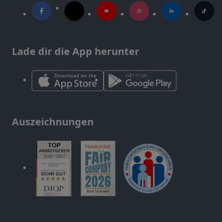
Lade dir die App herunter
Auszeichnungen