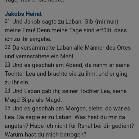
Jakobs Heirat
21
Und Jakob sagte zu Laban: Gib {mir nun}
meine Frau! Denn meine Tage sind erfüllt, dass
ich zu ihr eingehe.
22
Da versammelte Laban alle Männer des Ortes
und veranstaltete ein Mahl.
23
Und es geschah am Abend, da nahm er seine
Tochter Lea und brachte sie zu ihm; und er ging
zu ihr ein.
24
Und Laban gab ihr, seiner Tochter Lea, seine
Magd Silpa als Magd.
25
Und es geschah am Morgen, siehe, da war es
Lea. Da sagte er zu Laban: Was hast du mir da
angetan? Habe ich nicht für Rahel bei dir gedient?
Warum hast du mich betrogen?