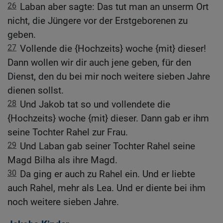
26
Laban aber sagte: Das tut man an unserm Ort
nicht, die Jüngere vor der Erstgeborenen zu
geben.
27
Vollende die {Hochzeits} woche {mit} dieser!
Dann wollen wir dir auch jene geben, für den
Dienst, den du bei mir noch weitere sieben Jahre
dienen sollst.
28
Und Jakob tat so und vollendete die
{Hochzeits} woche {mit} dieser. Dann gab er ihm
seine Tochter Rahel zur Frau.
29
Und Laban gab seiner Tochter Rahel seine
Magd Bilha als ihre Magd.
30
Da ging er auch zu Rahel ein. Und er liebte
auch Rahel, mehr als Lea. Und er diente bei ihm
noch weitere sieben Jahre.