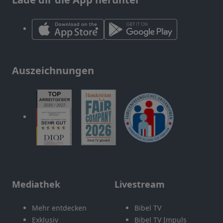
Auszeichnungen
Mediathek
Livestream
Mehr entdecken
Bibel TV
Exklusiv
Bibel TV Impuls