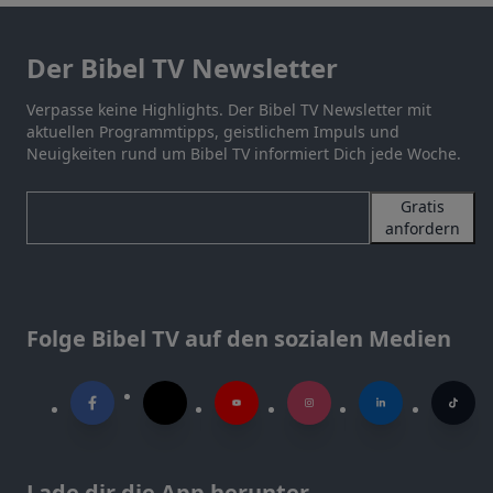
Der Bibel TV Newsletter
Verpasse keine Highlights. Der Bibel TV Newsletter mit
aktuellen Programmtipps, geistlichem Impuls und
Neuigkeiten rund um Bibel TV informiert Dich jede Woche.
Gratis
anfordern
Folge Bibel TV auf den sozialen Medien
Lade dir die App herunter